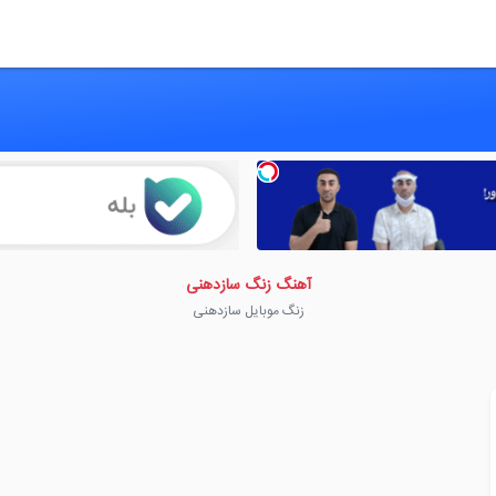
آهنگ زنگ سازدهنی
زنگ موبایل سازدهنی