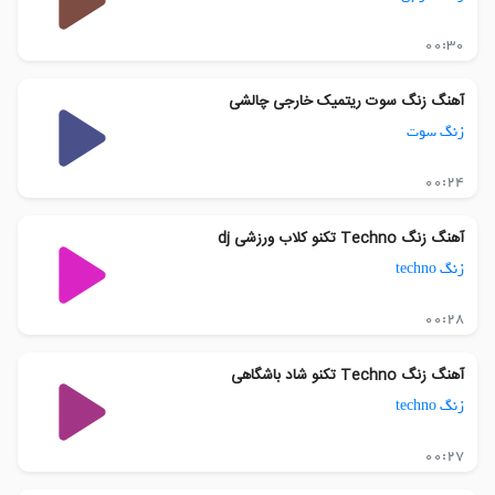
00:30
آهنگ زنگ سوت ریتمیک خارجی چالشی
زنگ سوت
00:24
آهنگ زنگ Techno تکنو کلاب ورزشی dj
زنگ techno
00:28
آهنگ زنگ Techno تکنو شاد باشگاهی
زنگ techno
00:27