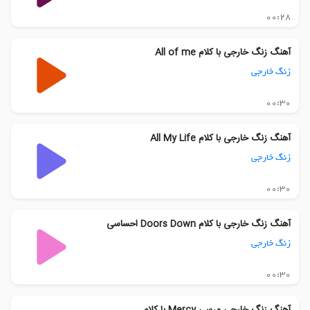
00:28
آهنگ زنگ خارجی با کلام All of me
زنگ خارجی
00:30
آهنگ زنگ خارجی با کلام All My Life
زنگ خارجی
00:30
آهنگ زنگ خارجی با کلام Doors Down احساسی
زنگ خارجی
00:30
آهنگ زنگ خارجی مرسی Mercy با کلام