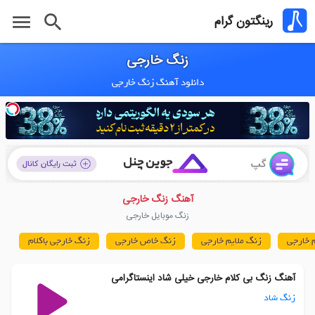
menu
search
رینگتون گرام
زنگ خارجی
دانلود آهنگ زنگ خارجی
آهنگ زنگ خارجی
زنگ موبایل خارجی
م خارجی
زنگ ملایم خارجی
زنگ خاص خارجی
زنگ خارجی باکلام
آهنگ زنگ بی کلام خارجی خیلی شاد اینستاگرامی
زنگ شاد