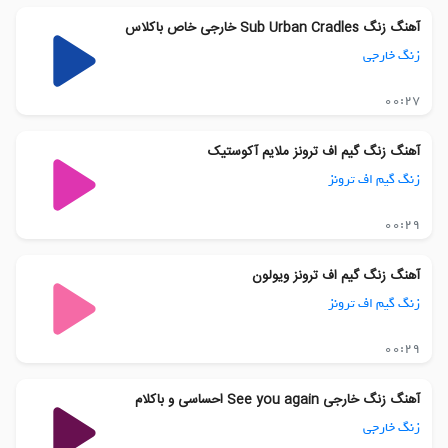
آهنگ زنگ Sub Urban Cradles خارجی خاص باکلاس
زنگ خارجی
00:27
آهنگ زنگ گیم اف ترونز ملایم آکوستیک
زنگ گیم اف ترونز
00:29
آهنگ زنگ گیم اف ترونز ویولون
زنگ گیم اف ترونز
00:29
آهنگ زنگ خارجی See you again احساسی و باکلام
زنگ خارجی