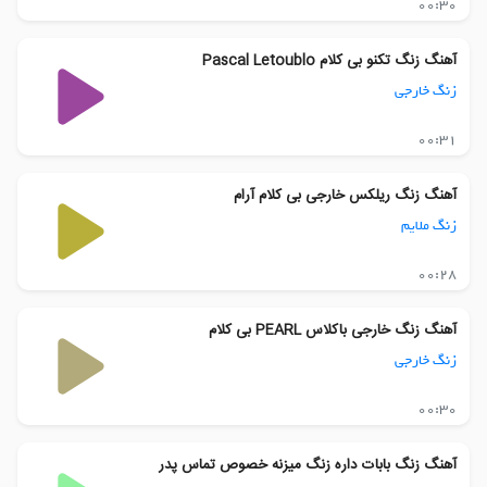
00:30
آهنگ زنگ تکنو بی کلام Pascal Letoublo
زنگ خارجی
00:31
آهنگ زنگ ریلکس خارجی بی کلام آرام
زنگ ملایم
00:28
آهنگ زنگ خارجی باکلاس PEARL بی کلام
زنگ خارجی
00:30
آهنگ زنگ بابات داره زنگ میزنه خصوص تماس پدر