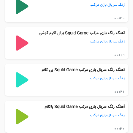
زنگ سریال بازی مرکب
00:30
آهنگ زنگ بازی مرکب Squid Game برای آلارم گوشی
زنگ سریال بازی مرکب
00:19
آهنگ زنگ سریال بازی مرکب Squid Game بی کلام
زنگ سریال بازی مرکب
00:21
آهنگ زنگ سریال بازی مرکب Squid Game باکلام
زنگ سریال بازی مرکب
00:30