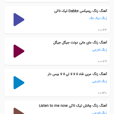
آهنگ زنگ ریمیکس Dabke تیک تاکی
زنگ تیک تاک
00:22
آهنگ زنگ مای مانی دونت جیگل جیگل
زنگ خارجی
00:29
آهنگ زنگ عربی شاد لا لا لا لی لا لا بیس دار
زنگ خارجی
00:30
آهنگ زنگ چالش تیک تاکی Listen to me now
زنگ خارجی