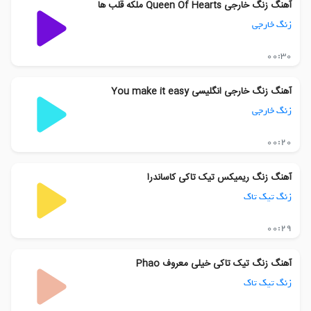
آهنگ زنگ خارجی Queen Of Hearts ملکه قلب ها
زنگ خارجی
00:30
آهنگ زنگ خارجی انگلیسی You make it easy
زنگ خارجی
00:20
آهنگ زنگ ریمیکس تیک تاکی کاساندرا
زنگ تیک تاک
00:29
آهنگ زنگ تیک تاکی خیلی معروف Phao
زنگ تیک تاک