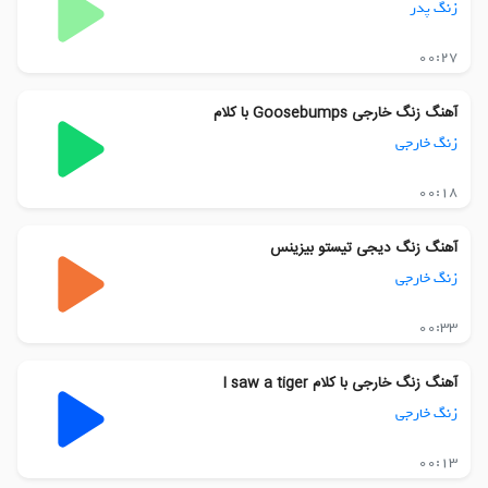
زنگ پدر
00:27
آهنگ زنگ خارجی Goosebumps با کلام
زنگ خارجی
00:18
آهنگ زنگ دیجی تیستو بیزینس
زنگ خارجی
00:33
آهنگ زنگ خارجی با کلام I saw a tiger
زنگ خارجی
00:13