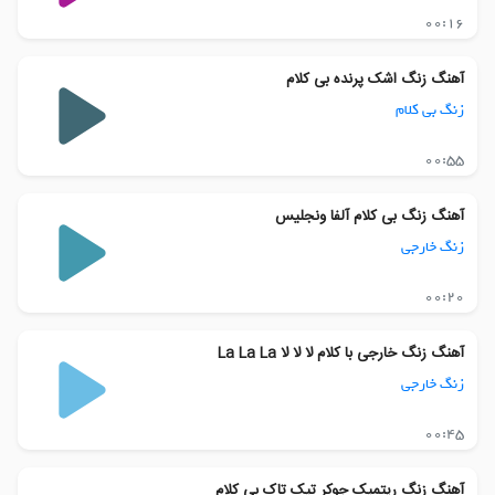
00:16
آهنگ زنگ اشک پرنده بی کلام
زنگ بی کلام
00:55
آهنگ زنگ بی کلام آلفا ونجلیس
زنگ خارجی
00:20
آهنگ زنگ خارجی با کلام لا لا لا La La La
زنگ خارجی
00:45
آهنگ زنگ ریتمیک جوکر تیک تاک بی کلام