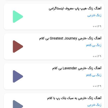
آهنگ زنگ هیپ پاپ معروف اینستاگرامی
زنگ خارجی
00:29
آهنگ زنگ خارجی Greatest Journey بی کلام
زنگ بی کلام
00:29
آهنگ زنگ خارجی Lavender بی کلام
زنگ بی کلام
00:29
آهنگ زنگ خارجی به سبک بلک رپ با کلام
زنگ خارجی