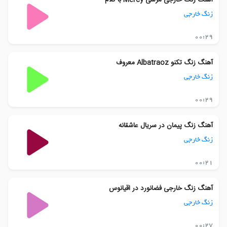
زنگ خارجی
00:29
آهنگ زنگ تکنو Albatraoz معروف
زنگ خارجی
00:29
آهنگ زنگ پیمان در سریال عاشقانه
زنگ خارجی
00:21
آهنگ زنگ خارجی فضانورد در اقیانوس
زنگ خارجی
00:27