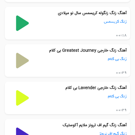
آهنگ زنگ زنگوله کریسمس سال نو میلادی
زنگ کریسمس
00:18
آهنگ زنگ خارجی Greatest Journey بی کلام
زنگ بی کلام
00:29
آهنگ زنگ خارجی Lavender بی کلام
زنگ بی کلام
00:29
آهنگ زنگ گیم اف ترونز ملایم آکوستیک
زنگ گیم اف ترونز