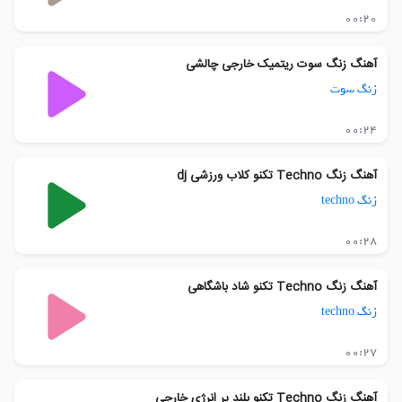
00:20
آهنگ زنگ سوت ریتمیک خارجی چالشی
زنگ سوت
00:24
آهنگ زنگ Techno تکنو کلاب ورزشی dj
زنگ techno
00:28
آهنگ زنگ Techno تکنو شاد باشگاهی
زنگ techno
00:27
آهنگ زنگ Techno تکنو بلند پر انرژی خارجی