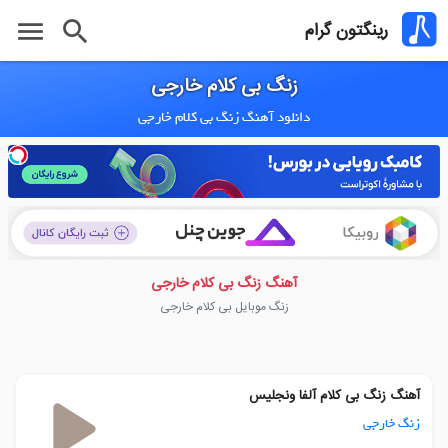
menu
search
رینگتون گرام
زنگ بی کلام خارجی
دانلود آهنگ زنگ بی کلام خارجی
آهنگ زنگ بی کلام خارجی
زنگ موبایل بی کلام خارجی
آهنگ زنگ بی کلام آلفا ونجلیس
زنگ خارجی