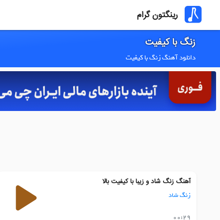
رینگتون گرام
زنگ با کیفیت
دانلود آهنگ زنگ با کیفیت
آهنگ زنگ شاد و زیبا با کیفیت بالا
زنگ شاد
00:29