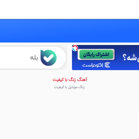
آهنگ زنگ با کیفیت
زنگ موبایل با کیفیت