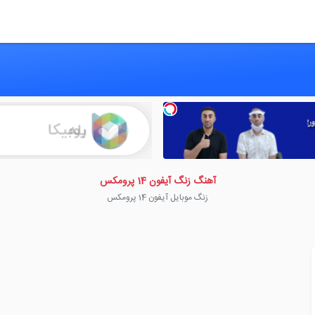
آهنگ زنگ آیفون 14 پرومکس
زنگ موبایل آیفون 14 پرومکس